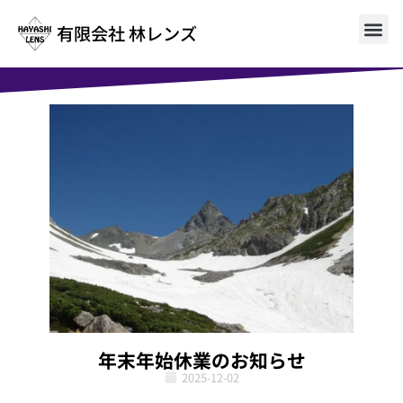
有限会社 林レンズ
年末年始休業のお知らせ
2025-12-02