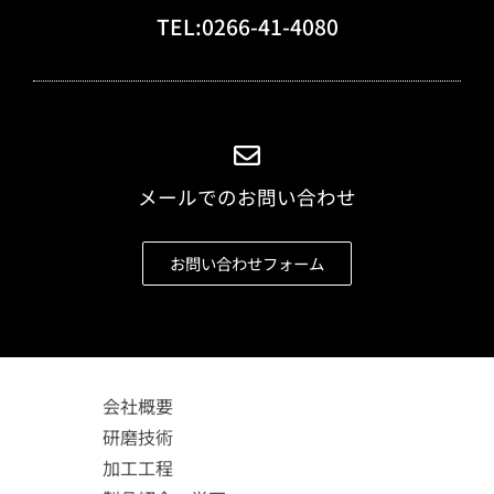
TEL:0266-41-4080
メールでのお問い合わせ
お問い合わせフォーム
会社概要
研磨技術
加工工程