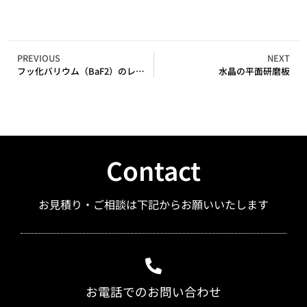
PREVIOUS
NEXT
フッ化バリウム（BaF2）のレンズ
水晶の平面研磨板
Contact
お見積り・ご相談は下記からお願いいたします
お電話でのお問い合わせ