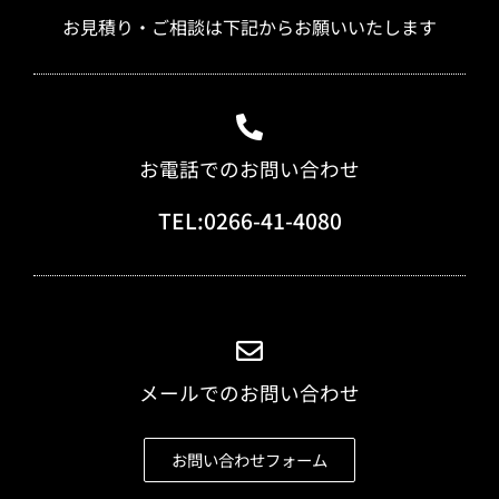
お見積り・ご相談は下記からお願いいたします
お電話でのお問い合わせ
TEL:0266-41-4080
メールでのお問い合わせ
お問い合わせフォーム